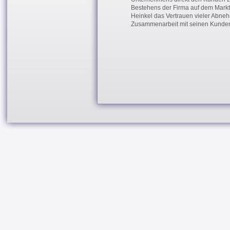
Bestehens der Firma auf dem Markt 
Heinkel das Vertrauen vieler Abneh
Zusammenarbeit mit seinen Kunde