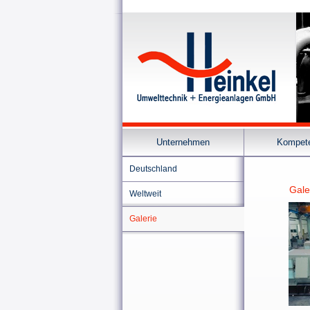
Unternehmen
Kompet
Deutschland
Gale
Weltweit
Galerie