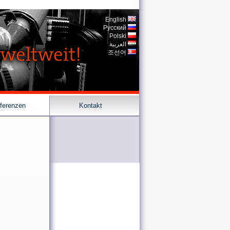
English
Pусский
Polski
العربية
조선어
ferenzen
Kontakt