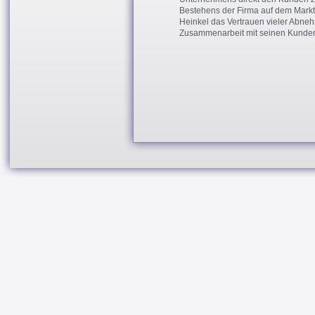
Bestehens der Firma auf dem Markt 
Heinkel das Vertrauen vieler Abneh
Zusammenarbeit mit seinen Kunde