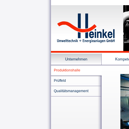
Unternehmen
Kompet
Produktionshalle
Prüffeld
Qualitätsmanagement