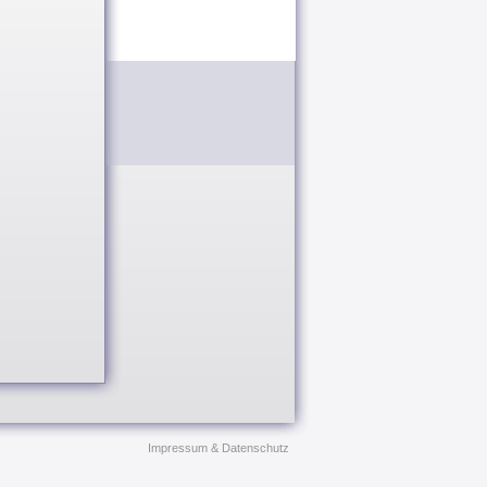
Impressum & Datenschutz