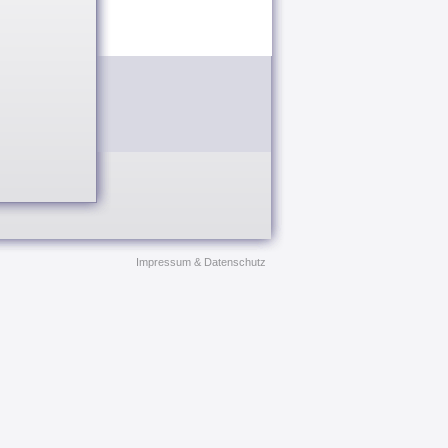
Impressum & Datenschutz