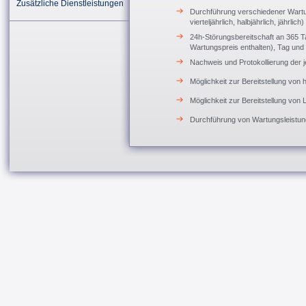
Zusätzliche Dienstleistungen
Durchführung verschiedener Wartun
vierteljährlich, halbjährlich, jährlich)
24h-Störungsbereitschaft an 365 Ta
Wartungspreis enthalten), Tag und
Nachweis und Protokollierung der 
Möglichkeit zur Bereitstellung vo
Möglichkeit zur Bereitstellung von
Durchführung von Wartungsleistun