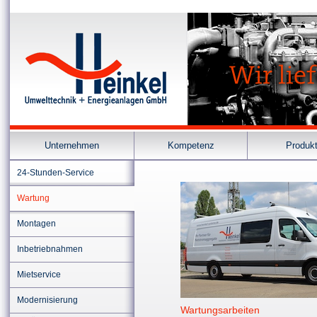
Unternehmen
Kompetenz
Produk
24-Stunden-Service
Wartung
Montagen
Inbetriebnahmen
Mietservice
Modernisierung
Wartungsarbeiten